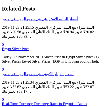
Related Posts
أسعار الجنيه الاسترليني في جميع البنوك في مصر
2019-11-23 21:25:15 البنك شراء بيع البنك المركزي المصري
20.82لا تغيير 20.94لا تغيير البنك الأهلي المصري 20.58لا تغيير
20.88لا تغيير بنك…
0
Egypt Silver Price
Today: 23 November 2019 Silver Price in Egypt Silver Price (g)
Silver Prices Egypt Silver Prices [EGP]in Egyptian pound High…
0
أسعار الدينار الكويتي في جميع البنوك في مصر
2019-11-23 21:25:34 البنك شراء بيع البنك المركزي المصري
52.87لا تغيير 53.22لا تغيير البنك الأهلي المصري 52.62لا تغيير
53.17لا تغيير بنك…
0
Real-Time Currency Exchange Rates in Egyptian Banks