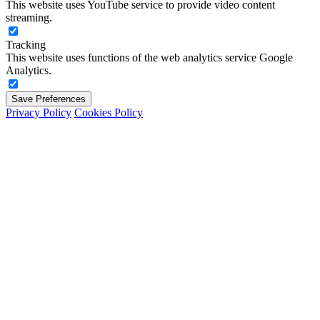
This website uses YouTube service to provide video content
streaming.
Tracking
This website uses functions of the web analytics service Google
Analytics.
Save Preferences
Privacy Policy
Cookies Policy