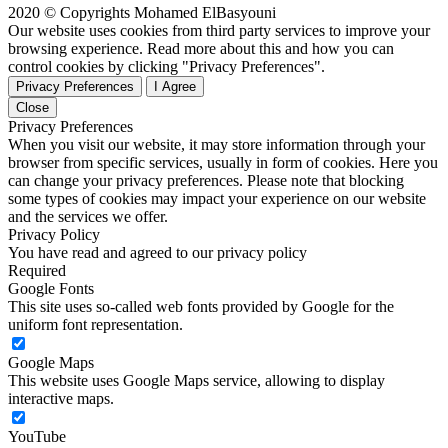
2020 © Copyrights Mohamed ElBasyouni
Our website uses cookies from third party services to improve your
browsing experience. Read more about this and how you can
control cookies by clicking "Privacy Preferences".
Privacy Preferences
I Agree
Close
Privacy Preferences
When you visit our website, it may store information through your
browser from specific services, usually in form of cookies. Here you
can change your privacy preferences. Please note that blocking
some types of cookies may impact your experience on our website
and the services we offer.
Privacy Policy
You have read and agreed to our privacy policy
Required
Google Fonts
This site uses so-called web fonts provided by Google for the
uniform font representation.
Google Maps
This website uses Google Maps service, allowing to display
interactive maps.
YouTube