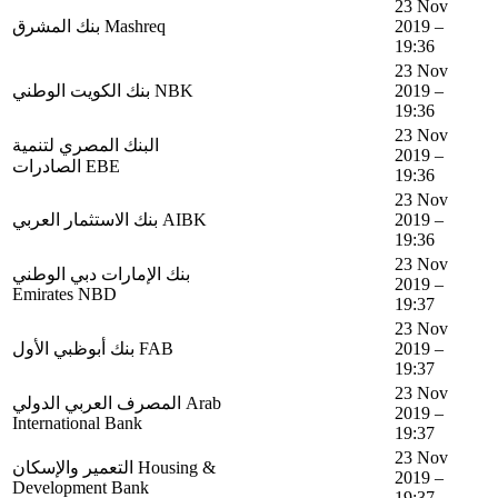
23 Nov
بنك المشرق Mashreq
2019 –
19:36
23 Nov
بنك الكويت الوطني NBK
2019 –
19:36
23 Nov
البنك المصري لتنمية
2019 –
الصادرات EBE
19:36
23 Nov
بنك الاستثمار العربي AIBK
2019 –
19:36
23 Nov
بنك الإمارات دبي الوطني
2019 –
Emirates NBD
19:37
23 Nov
بنك أبوظبي اﻷول FAB
2019 –
19:37
23 Nov
المصرف العربي الدولي Arab
2019 –
International Bank
19:37
23 Nov
التعمير والإسكان Housing &
2019 –
Development Bank
19:37