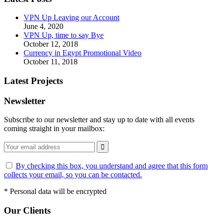
VPN Up Leaving our Account
June 4, 2020
VPN Up, time to say Bye
October 12, 2018
Currency in Egypt Promotional Video
October 11, 2018
Latest Projects
Newsletter
Subscribe to our newsletter and stay up to date with all events
coming straight in your mailbox:
By checking this box, you understand and agree that this form
collects your email, so you can be contacted.
*
Personal data will be encrypted
Our Clients