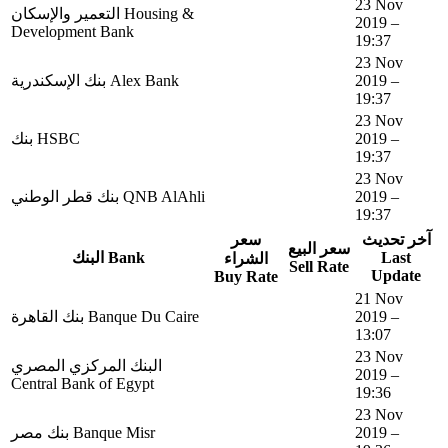
23 Nov
التعمير والإسكان Housing &
2019 –
Development Bank
19:37
23 Nov
بنك الإسكندرية Alex Bank
2019 –
19:37
23 Nov
بنك HSBC
2019 –
19:37
23 Nov
بنك قطر الوطني QNB AlAhli
2019 –
19:37
آخر تحديث
سعر
سعر البيع
البنك Bank
Last
الشراء
Sell Rate
Update
Buy Rate
21 Nov
بنك القاهرة Banque Du Caire
2019 –
13:07
23 Nov
البنك المركزي المصري
2019 –
Central Bank of Egypt
19:36
23 Nov
بنك مصر Banque Misr
2019 –