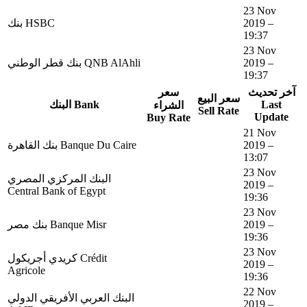
23 Nov
بنك HSBC
2019 –
19:37
23 Nov
بنك قطر الوطني QNB AlAhli
2019 –
19:37
آخر تحديث
سعر
سعر البيع
البنك Bank
Last
الشراء
Sell Rate
Update
Buy Rate
21 Nov
بنك القاهرة Banque Du Caire
2019 –
13:07
23 Nov
البنك المركزي المصري
2019 –
Central Bank of Egypt
19:36
23 Nov
بنك مصر Banque Misr
2019 –
19:36
23 Nov
كريدي أجريكول Crédit
2019 –
Agricole
19:36
22 Nov
البنك العربي الأفريقي الدولي
2019 –