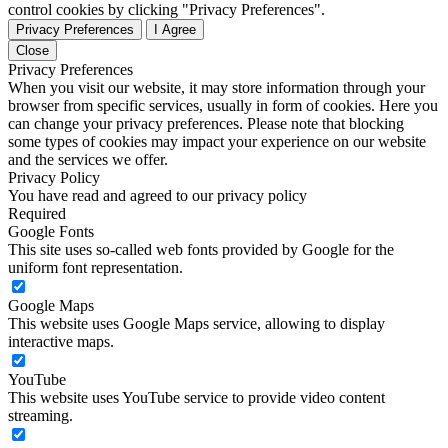
control cookies by clicking "Privacy Preferences".
Privacy Preferences
I Agree
Close
Privacy Preferences
When you visit our website, it may store information through your
browser from specific services, usually in form of cookies. Here you
can change your privacy preferences. Please note that blocking
some types of cookies may impact your experience on our website
and the services we offer.
Privacy Policy
You have read and agreed to our privacy policy
Required
Google Fonts
This site uses so-called web fonts provided by Google for the
uniform font representation.
Google Maps
This website uses Google Maps service, allowing to display
interactive maps.
YouTube
This website uses YouTube service to provide video content
streaming.