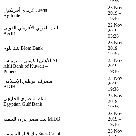
19:36
23 Nov
كريدي أجريكول Crédit
2019 –
Agricole
19:36
22 Nov
البنك العربي الأفريقي الدولي
2019 –
AAIB
03:26
23 Nov
بنك بلوم Blom Bank
2019 –
19:36
23 Nov
الأهلي الكويتي – بيريوس Al
2019 –
Ahli Bank of Kuwait –
19:36
Piraeus
23 Nov
مصرف أبوظبي الإسلامي
2019 –
ADIB
19:36
23 Nov
البنك المصري الخليجي
2019 –
Egyptian Gulf Bank
19:36
23 Nov
بنك مصر إيران للتنمية MIDB
2019 –
19:36
23 Nov
بنك قناة السويس Suez Canal