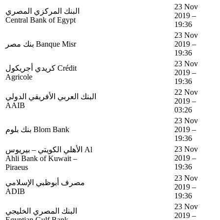
23 Nov
البنك المركزي المصري
2019 –
Central Bank of Egypt
19:36
23 Nov
بنك مصر Banque Misr
2019 –
19:36
23 Nov
كريدي أجريكول Crédit
2019 –
Agricole
19:36
22 Nov
البنك العربي الأفريقي الدولي
2019 –
AAIB
03:26
23 Nov
بنك بلوم Blom Bank
2019 –
19:36
23 Nov
الأهلي الكويتي – بيريوس Al
2019 –
Ahli Bank of Kuwait –
19:36
Piraeus
23 Nov
مصرف أبوظبي الإسلامي
2019 –
ADIB
19:36
23 Nov
البنك المصري الخليجي
2019 –
Egyptian Gulf Bank