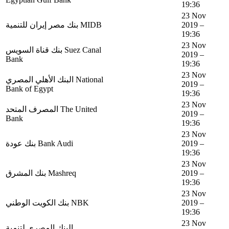
19:36
23 Nov
بنك مصر إيران للتنمية MIDB
2019 –
19:36
23 Nov
بنك قناة السويس Suez Canal
2019 –
Bank
19:36
23 Nov
البنك الأهلي المصري National
2019 –
Bank of Egypt
19:36
23 Nov
المصرف المتحد The United
2019 –
Bank
19:36
23 Nov
بنك عودة Bank Audi
2019 –
19:36
23 Nov
بنك المشرق Mashreq
2019 –
19:36
23 Nov
بنك الكويت الوطني NBK
2019 –
19:36
23 Nov
البنك المصري لتنمية