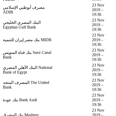
23 Nov
مصرف أبوظبي الإسلامي
2019 –
ADIB
19:36
23 Nov
البنك المصري الخليجي
2019 –
Egyptian Gulf Bank
19:36
23 Nov
بنك مصر إيران للتنمية MIDB
2019 –
19:36
23 Nov
بنك قناة السويس Suez Canal
2019 –
Bank
19:36
23 Nov
البنك الأهلي المصري National
2019 –
Bank of Egypt
19:36
23 Nov
المصرف المتحد The United
2019 –
Bank
19:36
23 Nov
بنك عودة Bank Audi
2019 –
19:36
23 Nov
بنك المشرق Mashreq
2019 –