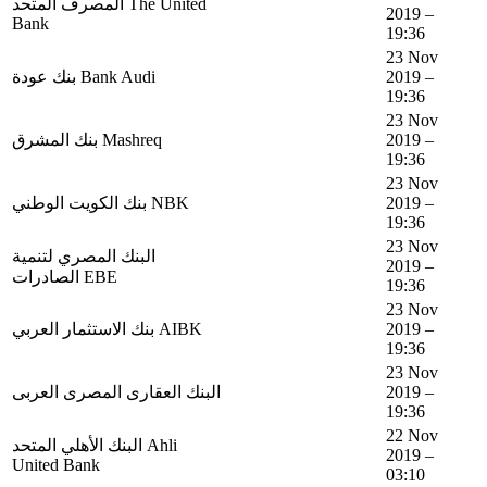
المصرف المتحد The United
2019 –
Bank
19:36
23 Nov
بنك عودة Bank Audi
2019 –
19:36
23 Nov
بنك المشرق Mashreq
2019 –
19:36
23 Nov
بنك الكويت الوطني NBK
2019 –
19:36
23 Nov
البنك المصري لتنمية
2019 –
الصادرات EBE
19:36
23 Nov
بنك الاستثمار العربي AIBK
2019 –
19:36
23 Nov
البنك العقارى المصرى العربى
2019 –
19:36
22 Nov
البنك الأهلي المتحد Ahli
2019 –
United Bank
03:10