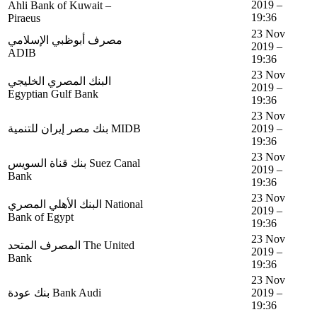
2019 –
Ahli Bank of Kuwait –
19:36
Piraeus
23 Nov
مصرف أبوظبي الإسلامي
2019 –
ADIB
19:36
23 Nov
البنك المصري الخليجي
2019 –
Egyptian Gulf Bank
19:36
23 Nov
بنك مصر إيران للتنمية MIDB
2019 –
19:36
23 Nov
بنك قناة السويس Suez Canal
2019 –
Bank
19:36
23 Nov
البنك الأهلي المصري National
2019 –
Bank of Egypt
19:36
23 Nov
المصرف المتحد The United
2019 –
Bank
19:36
23 Nov
بنك عودة Bank Audi
2019 –
19:36