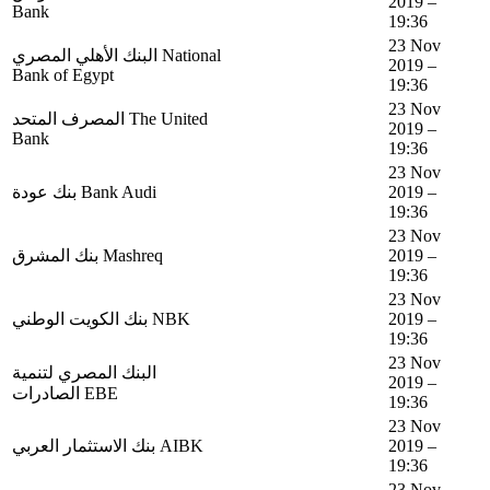
2019 –
Bank
19:36
23 Nov
البنك الأهلي المصري National
2019 –
Bank of Egypt
19:36
23 Nov
المصرف المتحد The United
2019 –
Bank
19:36
23 Nov
بنك عودة Bank Audi
2019 –
19:36
23 Nov
بنك المشرق Mashreq
2019 –
19:36
23 Nov
بنك الكويت الوطني NBK
2019 –
19:36
23 Nov
البنك المصري لتنمية
2019 –
الصادرات EBE
19:36
23 Nov
بنك الاستثمار العربي AIBK
2019 –
19:36
23 Nov